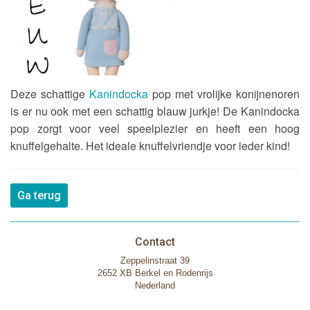
Deze schattige
Kanindocka
pop met vrolijke konijnenoren
is er nu ook met een schattig blauw jurkje! De Kanindocka
pop zorgt voor veel speelplezier en heeft een hoog
knuffelgehalte. Het ideale knuffelvriendje voor ieder kind!
Ga terug
Contact
Zeppelinstraat 39
2652 XB Berkel en Rodenrijs
Nederland