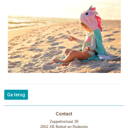
Ga terug
Contact
Zeppelinstraat 39
2652 XB Berkel en Rodenrijs