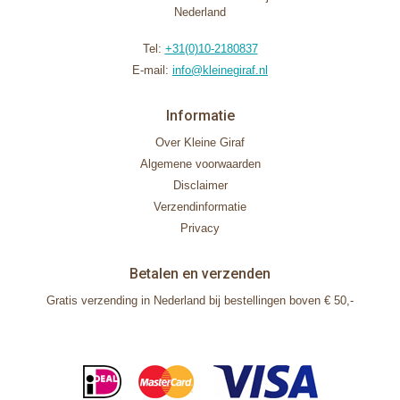
Nederland
Tel:
+31(0)10-2180837
E-mail:
info@kleinegiraf.nl
Informatie
Over Kleine Giraf
Algemene voorwaarden
Disclaimer
Verzendinformatie
Privacy
Betalen en verzenden
Gratis verzending in Nederland bij bestellingen boven € 50,-