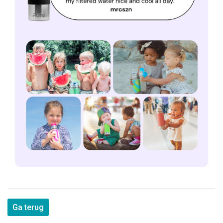
Ga terug