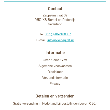
Contact
Zeppelinstraat 39
2652 XB Berkel en Rodenrijs
Nederland
Tel:
+31(0)10-2180837
E-mail:
info@kleinegiraf.nl
Informatie
Over Kleine Giraf
Algemene voorwaarden
Disclaimer
Verzendinformatie
Privacy
Betalen en verzenden
Gratis verzending in Nederland bij bestellingen boven € 50,-