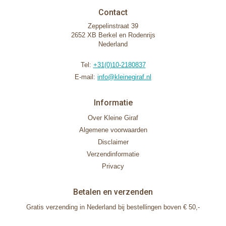
Contact
Zeppelinstraat 39
2652 XB Berkel en Rodenrijs
Nederland
Tel:
+31(0)10-2180837
E-mail:
info@kleinegiraf.nl
Informatie
Over Kleine Giraf
Algemene voorwaarden
Disclaimer
Verzendinformatie
Privacy
Betalen en verzenden
Gratis verzending in Nederland bij bestellingen boven € 50,-