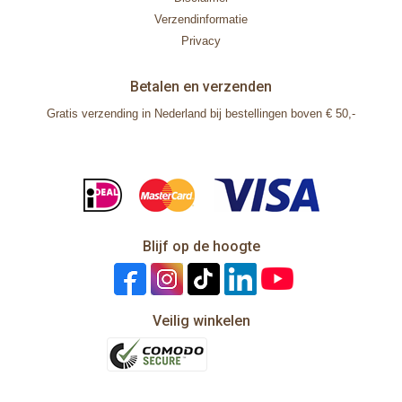
Verzendinformatie
Privacy
Betalen en verzenden
Gratis verzending in Nederland bij bestellingen boven € 50,-
Blijf op de hoogte
Veilig winkelen