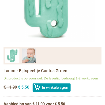
Lanco - Bijtspeeltje Cactus Groen
Dit product is op voorraad. De levertijd bedraagt 1-2 werkdagen
€ 11,99
€ 5,50
Aanbieding van € 11,99 voor € 5,50