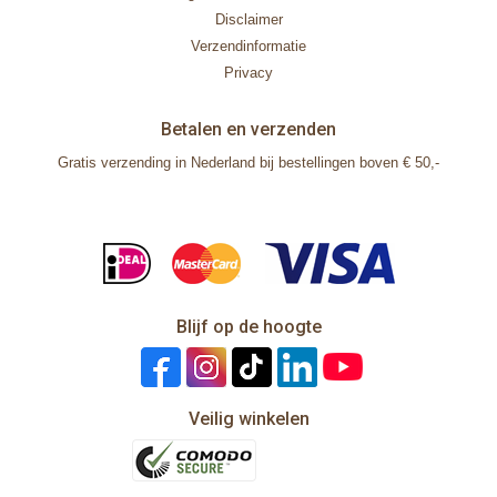
Disclaimer
Verzendinformatie
Privacy
Betalen en verzenden
Gratis verzending in Nederland bij bestellingen boven € 50,-
Blijf op de hoogte
Veilig winkelen